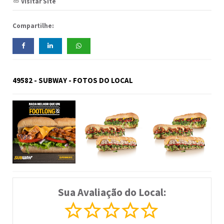
Visitar Site
Compartilhe:
49582 - SUBWAY - FOTOS DO LOCAL
Sua Avaliação do Local: