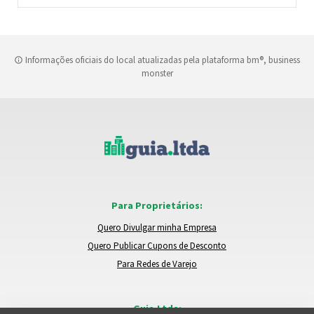
Informações oficiais do local atualizadas pela plataforma bm®, business
monster
Para Proprietários:
Quero Divulgar minha Empresa
Quero Publicar Cupons de Desconto
Para Redes de Varejo
Guia.Ltda: