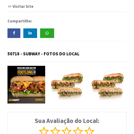
Visitar Site
Compartilhe:
50718 - SUBWAY - FOTOS DO LOCAL
Sua Avaliação do Local: