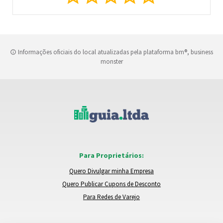
Informações oficiais do local atualizadas pela plataforma bm®, business
monster
Para Proprietários:
Quero Divulgar minha Empresa
Quero Publicar Cupons de Desconto
Para Redes de Varejo