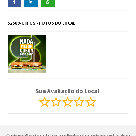
52509-CIRIOS - FOTOS DO LOCAL
Sua Avaliação do Local: