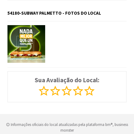
54180-SUBWAY PALMETTO - FOTOS DO LOCAL
Sua Avaliação do Local:
Informações oficiais do local atualizadas pela plataforma bm®, business
monster