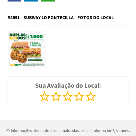
54691 - SUBWAY LO FONTECILLA - FOTOS DO LOCAL
Sua Avaliação do Local:
Informações oficiais do local atualizadas pela plataforma bm®, business