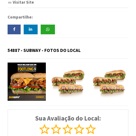
Visitar Site
Compartilhe:
54887 - SUBWAY - FOTOS DO LOCAL
Sua Avaliação do Local: