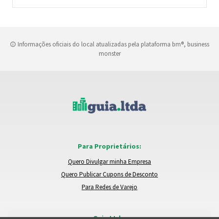
Informações oficiais do local atualizadas pela plataforma bm®, business
monster
Para Proprietários:
Quero Divulgar minha Empresa
Quero Publicar Cupons de Desconto
Para Redes de Varejo
Guia.Ltda: