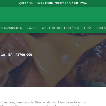
QUERO DIVULGAR A MINHA EMPRESA NO
GUIA.LTDA
RESTAURANTES
LOJAS
CABELEIREIROS E SALÃO DE BELEZA
BARES
tas - BA - 42700-000
do mundo, com mais de 39 mil unidades. A marca se tornou a