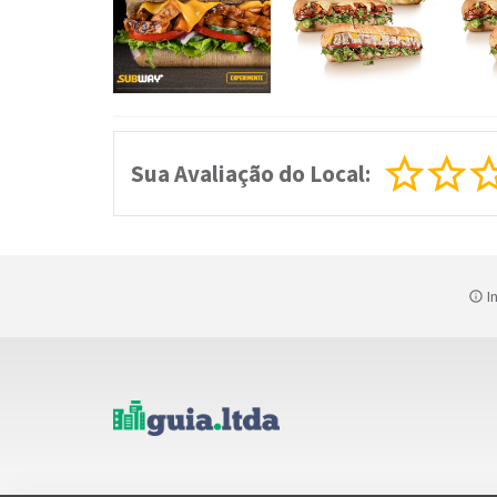
Sua Avaliação do Local:
In