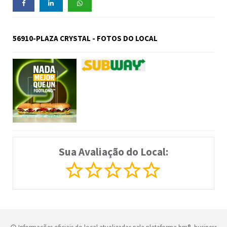
56910-PLAZA CRYSTAL - FOTOS DO LOCAL
Sua Avaliação do Local: