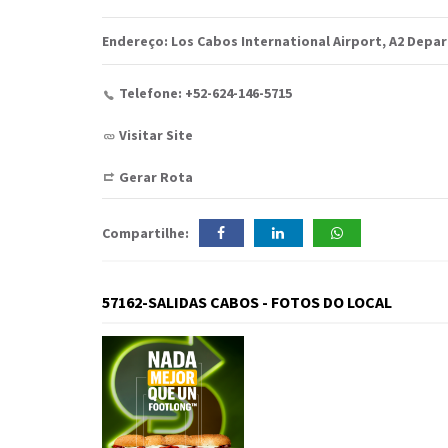
Endereço: Los Cabos International Airport, A2 Depar
Telefone: +52-624-146-5715
Visitar Site
Gerar Rota
Compartilhe:
57162-SALIDAS CABOS - FOTOS DO LOCAL