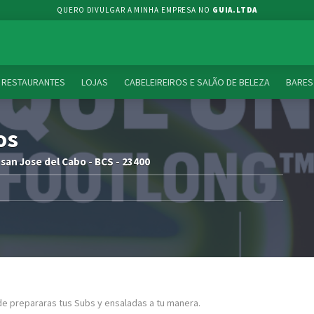
QUERO DIVULGAR A MINHA EMPRESA NO
GUIA.LTDA
RESTAURANTES
LOJAS
CABELEIREIROS E SALÃO DE BELEZA
BARES
os
 san Jose del Cabo - BCS - 23400
e prepararas tus Subs y ensaladas a tu manera.