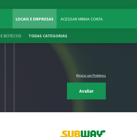
LOCAIS E EMPRESAS
ACESSAR MINHA CONTA
 E BOTECOS
TODAS CATEGORIAS
Relatar um Problema
Avaliar