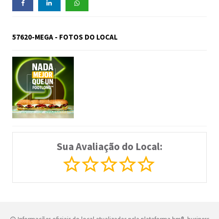
57620-MEGA - FOTOS DO LOCAL
Sua Avaliação do Local: