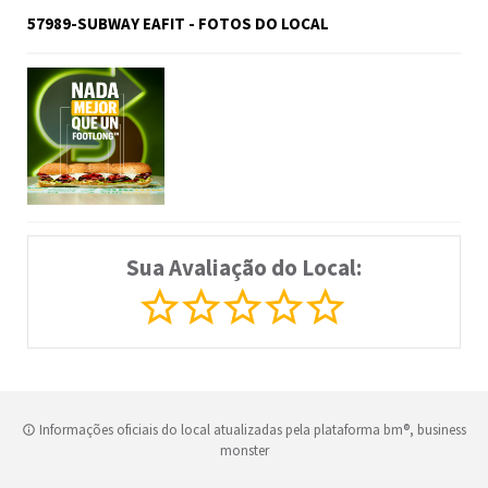
57989-SUBWAY EAFIT - FOTOS DO LOCAL
Sua Avaliação do Local:
Informações oficiais do local atualizadas pela plataforma bm®, business
monster