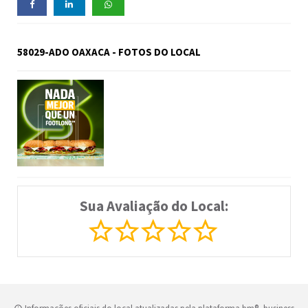
58029-ADO OAXACA - FOTOS DO LOCAL
Sua Avaliação do Local: