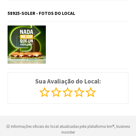
58925-SOLER - FOTOS DO LOCAL
Sua Avaliação do Local:
Informações oficiais do local atualizadas pela plataforma bm®, business
monster