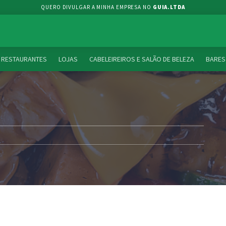
QUERO DIVULGAR A MINHA EMPRESA NO
GUIA.LTDA
RESTAURANTES
LOJAS
CABELEIREIROS E SALÃO DE BELEZA
BARES