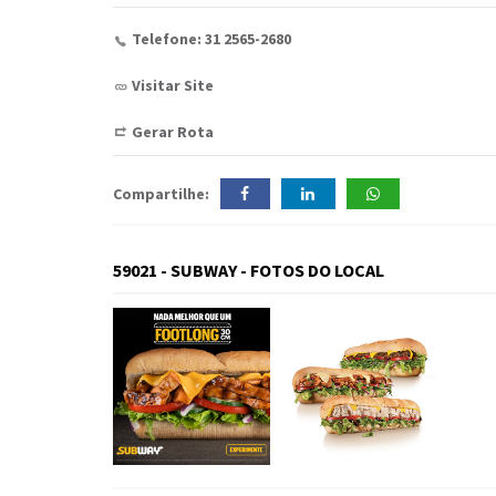
Telefone: 31 2565-2680
Visitar Site
Gerar Rota
Compartilhe:
59021 - SUBWAY - FOTOS DO LOCAL