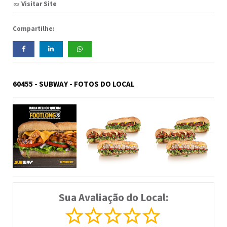
Visitar Site
Compartilhe:
60455 - SUBWAY - FOTOS DO LOCAL
Sua Avaliação do Local: