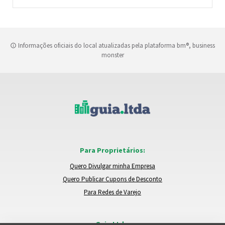
Informações oficiais do local atualizadas pela plataforma bm®, business
monster
Para Proprietários:
Quero Divulgar minha Empresa
Quero Publicar Cupons de Desconto
Para Redes de Varejo
Guia.Ltda: