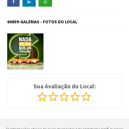
60659-GALERIAS - FOTOS DO LOCAL
Sua Avaliação do Local: