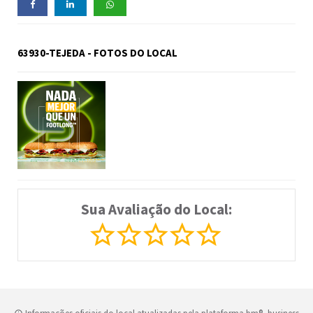
63930-TEJEDA - FOTOS DO LOCAL
Sua Avaliação do Local: