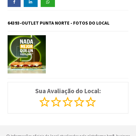
64393-OUTLET PUNTA NORTE - FOTOS DO LOCAL
Sua Avaliação do Local: