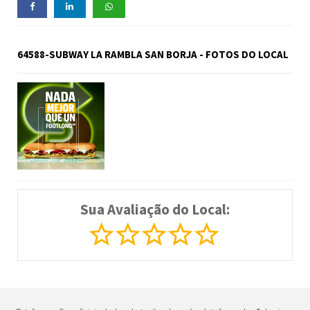
64588-SUBWAY LA RAMBLA SAN BORJA - FOTOS DO LOCAL
Sua Avaliação do Local: