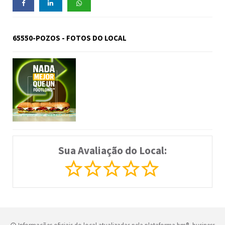
65550-POZOS - FOTOS DO LOCAL
Sua Avaliação do Local: