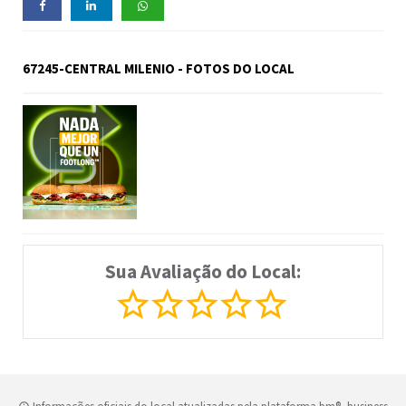
67245-CENTRAL MILENIO - FOTOS DO LOCAL
Sua Avaliação do Local: