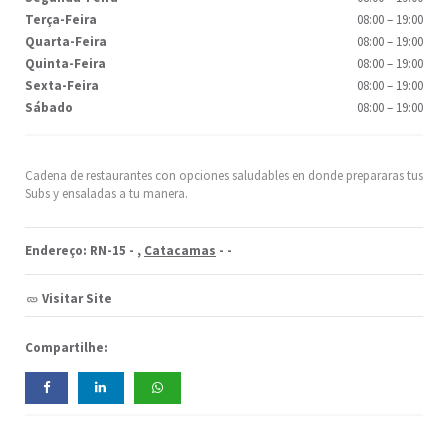
Terça-Feira
08:00
–
19:00
Quarta-Feira
08:00
–
19:00
Quinta-Feira
08:00
–
19:00
Sexta-Feira
08:00
–
19:00
Sábado
08:00
–
19:00
Cadena de restaurantes con opciones saludables en donde prepararas tus
Subs y ensaladas a tu manera.
Endereço: RN-15 -
,
Catacamas
-
-
Visitar Site
Compartilhe: