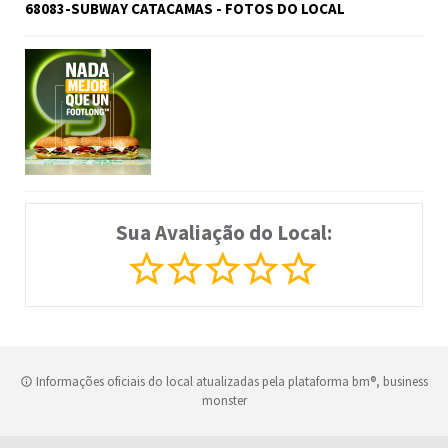
68083-SUBWAY CATACAMAS - FOTOS DO LOCAL
Sua Avaliação do Local:
Informações oficiais do local atualizadas pela plataforma bm®, business
monster