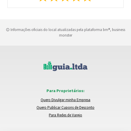
Informações oficiais do local atualizadas pela plataforma bm®, business
monster
Para Proprietários:
Quero Divulgar minha Empresa
Quero Publicar Cupons de Desconto
Para Redes de Varejo