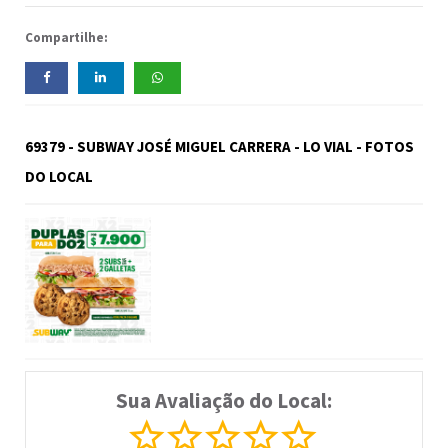
Compartilhe:
69379 - SUBWAY JOSÉ MIGUEL CARRERA - LO VIAL - FOTOS
DO LOCAL
Sua Avaliação do Local: