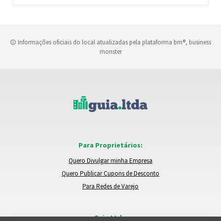
Informações oficiais do local atualizadas pela plataforma bm®, business
monster
Para Proprietários:
Quero Divulgar minha Empresa
Quero Publicar Cupons de Desconto
Para Redes de Varejo
Guia.Ltda: