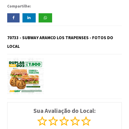
Compartilhe:
70733 - SUBWAY ARAMCO LOS TRAPENSES - FOTOS DO
LOCAL
Sua Avaliação do Local: