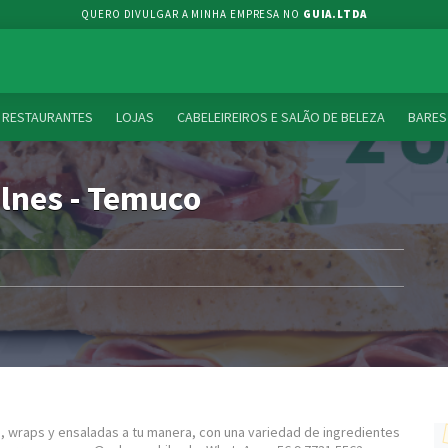
QUERO DIVULGAR A MINHA EMPRESA NO
GUIA.LTDA
RESTAURANTES
LOJAS
CABELEIREIROS E SALÃO DE BELEZA
BARES
lnes - Temuco
 wraps y ensaladas a tu manera, con una variedad de ingredientes