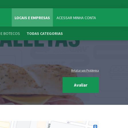
LOCAIS E EMPRESAS
ACESSAR MINHA CONTA
 E BOTECOS
TODAS CATEGORIAS
Relatar um Problema
Avaliar