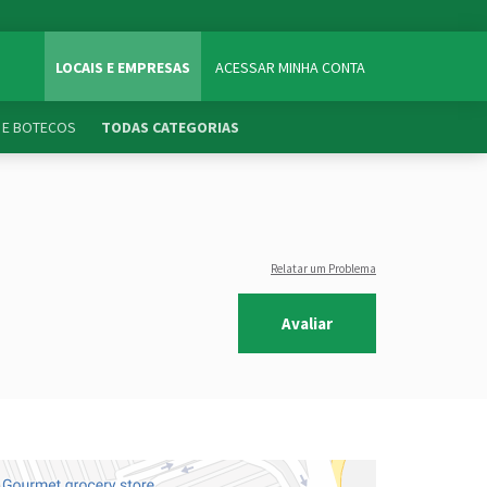
LOCAIS E EMPRESAS
ACESSAR MINHA CONTA
 E BOTECOS
TODAS CATEGORIAS
Relatar um Problema
Avaliar