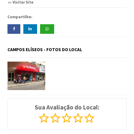
Visitar Site
Compartilhe:
CAMPOS ELÍSEOS - FOTOS DO LOCAL
Sua Avaliação do Local: