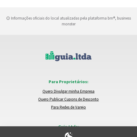
Informações oficiais do local atualizadas pela plataforma bm®, business
monster
Para Proprietários:
Quero Divulgar minha Empresa
Quero Publicar Cupons de Desconto
Para Redes de Varejo
Guia.Ltda:
Locais e Empresas