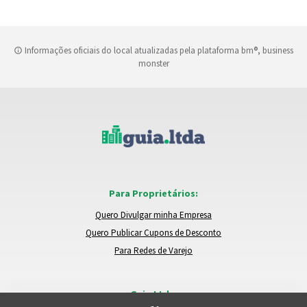
Informações oficiais do local atualizadas pela plataforma bm®, business
monster
Para Proprietários:
Quero Divulgar minha Empresa
Quero Publicar Cupons de Desconto
Para Redes de Varejo
Guia.Ltda: