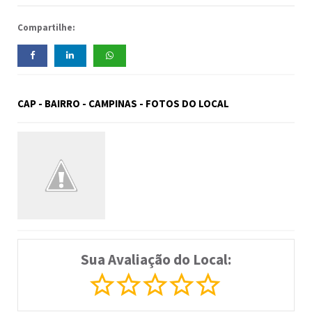
Compartilhe:
CAP - BAIRRO - CAMPINAS - FOTOS DO LOCAL
Sua Avaliação do Local: