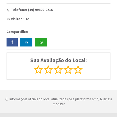
Telefone: (49) 99800-0216
Visitar Site
Compartilhe:
Sua Avaliação do Local:
Informações oficiais do local atualizadas pela plataforma bm®, business
monster