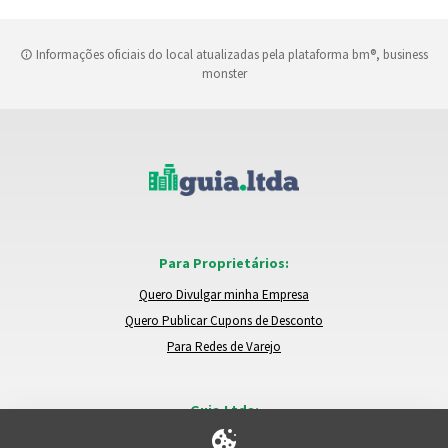
Informações oficiais do local atualizadas pela plataforma bm®, business
monster
Para Proprietários:
Quero Divulgar minha Empresa
Quero Publicar Cupons de Desconto
Para Redes de Varejo
Guia.Ltda:
Locais e Empresas