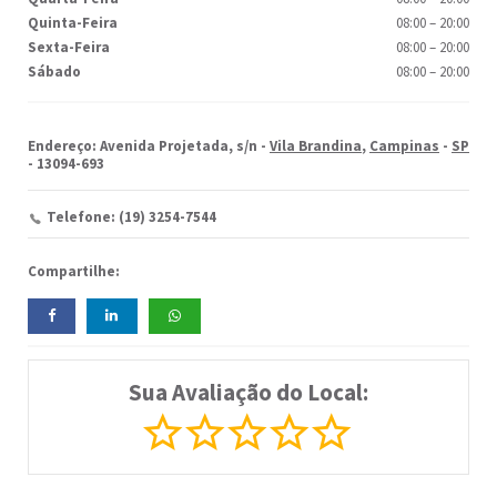
Quinta-Feira
08:00
–
20:00
Sexta-Feira
08:00
–
20:00
Sábado
08:00
–
20:00
Endereço: Avenida Projetada, s/n -
Vila Brandina
,
Campinas
-
SP
- 13094-693
Telefone: (19) 3254-7544
Compartilhe:
Sua Avaliação do Local: