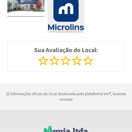
Sua Avaliação do Local:
Informações oficiais do local atualizadas pela plataforma bm®, business
monster