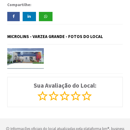
Compartilhe:
MICROLINS - VARZEA GRANDE - FOTOS DO LOCAL
Sua Avaliação do Local:
Informações oficiais do local atualizadas pela plataforma bm®, business