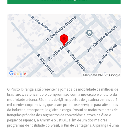
O Posto Ipiranga está presente na jornada de mobilidade de milhões de
brasileiros, valorizando o compromisso com a inovação e o futuro da
mobilidade urbana. São mais de 6,5 mil postos de gasolina e mais de 4
mil clientes corporativos, que usam produtos e serviços para atividades
da indústria, transporte, logística e carga. Possui as maiores marcas de
franquias próprias dos segmentos de conveniência, troca de óleo e
pequenos reparos, a AmPm e o Jet Oil, além de um dos maiores
programas de fidelidade do Brasil, o Km de Vantagens. A Ipiranga é uma