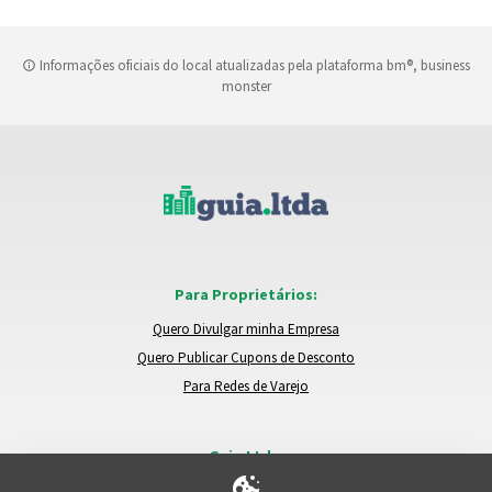
Informações oficiais do local atualizadas pela plataforma bm®, business
monster
Para Proprietários:
Quero Divulgar minha Empresa
Quero Publicar Cupons de Desconto
Para Redes de Varejo
Guia.Ltda:
Locais e Empresas