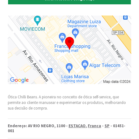
Ótica Chilli Beans. A pioneira no conceito de ótica self-service, que
permite ao cliente manusear e experimentar os produtos, melhorando
sua decisão de compra.
Endereço: AV RIO NEGRO, 1100 -
ESTACAO
,
Franca
-
SP
- 01451-
001