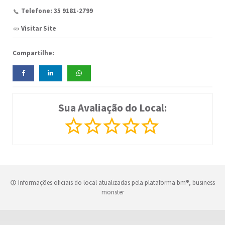
Telefone: 35 9181-2799
Visitar Site
Compartilhe:
Sua Avaliação do Local:
Informações oficiais do local atualizadas pela plataforma bm®, business
monster