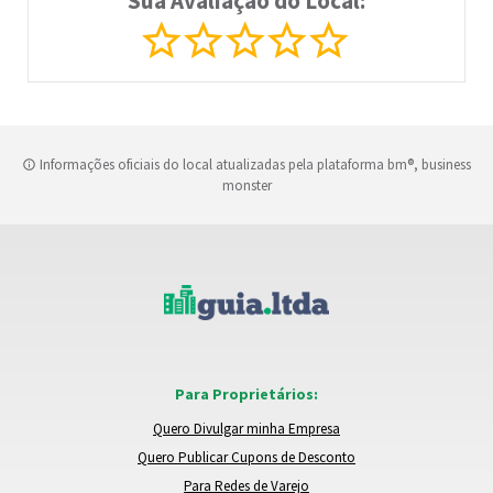
Sua Avaliação do Local:
Informações oficiais do local atualizadas pela plataforma bm®, business
monster
Para Proprietários:
Quero Divulgar minha Empresa
Quero Publicar Cupons de Desconto
Para Redes de Varejo