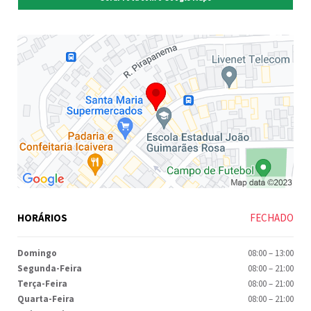
HORÁRIOS
FECHADO
Domingo
08:00
–
13:00
Segunda-Feira
08:00
–
21:00
Terça-Feira
08:00
–
21:00
Quarta-Feira
08:00
–
21:00