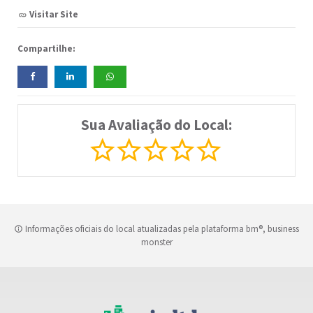
Visitar Site
Compartilhe:
Sua Avaliação do Local:
Informações oficiais do local atualizadas pela plataforma bm®, business
monster