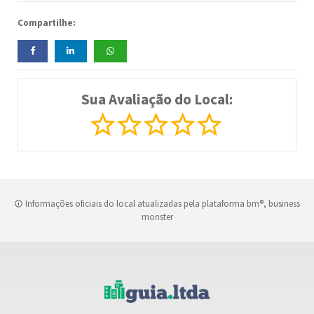
Compartilhe:
Sua Avaliação do Local:
Informações oficiais do local atualizadas pela plataforma bm®, business
monster