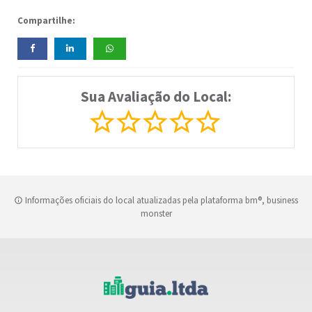
Compartilhe:
Sua Avaliação do Local:
Informações oficiais do local atualizadas pela plataforma bm®, business
monster