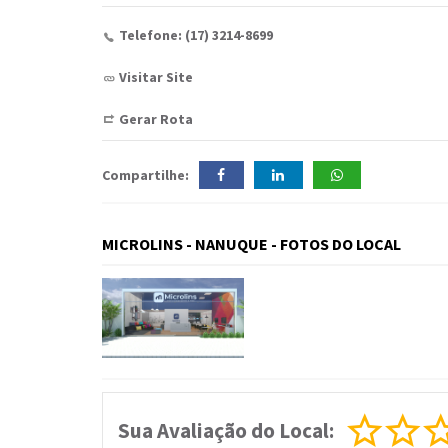
Telefone: (17) 3214-8699
Visitar Site
Gerar Rota
Compartilhe:
MICROLINS - NANUQUE - FOTOS DO LOCAL
Sua Avaliação do Local: