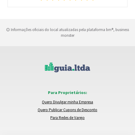
Informações oficiais do local atualizadas pela plataforma bm®, business
monster
Para Proprietários:
Quero Divulgar minha Empresa
Quero Publicar Cupons de Desconto
Para Redes de Varejo