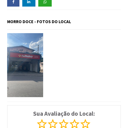
MORRO DOCE - FOTOS DO LOCAL
Sua Avaliação do Local: