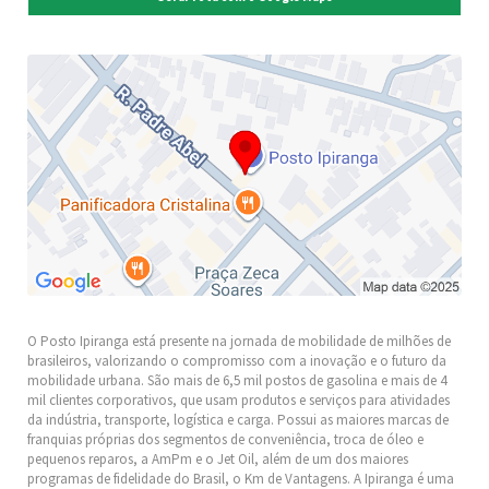
O Posto Ipiranga está presente na jornada de mobilidade de milhões de
brasileiros, valorizando o compromisso com a inovação e o futuro da
mobilidade urbana. São mais de 6,5 mil postos de gasolina e mais de 4
mil clientes corporativos, que usam produtos e serviços para atividades
da indústria, transporte, logística e carga. Possui as maiores marcas de
franquias próprias dos segmentos de conveniência, troca de óleo e
pequenos reparos, a AmPm e o Jet Oil, além de um dos maiores
programas de fidelidade do Brasil, o Km de Vantagens. A Ipiranga é uma