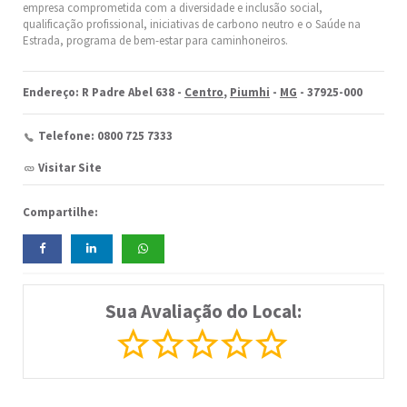
empresa comprometida com a diversidade e inclusão social,
qualificação profissional, iniciativas de carbono neutro e o Saúde na
Estrada, programa de bem-estar para caminhoneiros.
Endereço: R Padre Abel 638 -
Centro
,
Piumhi
-
MG
- 37925-000
Telefone: 0800 725 7333
Visitar Site
Compartilhe:
Sua Avaliação do Local: