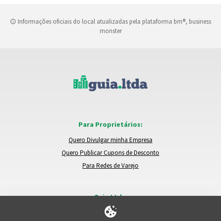
Informações oficiais do local atualizadas pela plataforma bm®, business
monster
Para Proprietários:
Quero Divulgar minha Empresa
Quero Publicar Cupons de Desconto
Para Redes de Varejo
Guia.Ltda:
Locais e Empresas