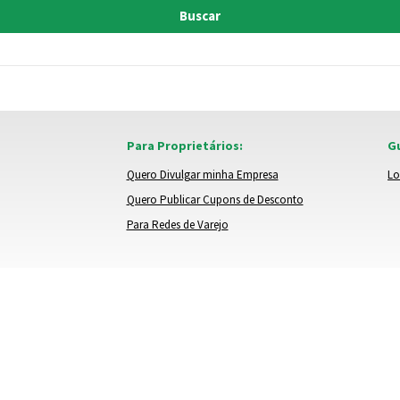
Buscar
Para Proprietários:
Gu
Quero Divulgar minha Empresa
Lo
Quero Publicar Cupons de Desconto
Para Redes de Varejo