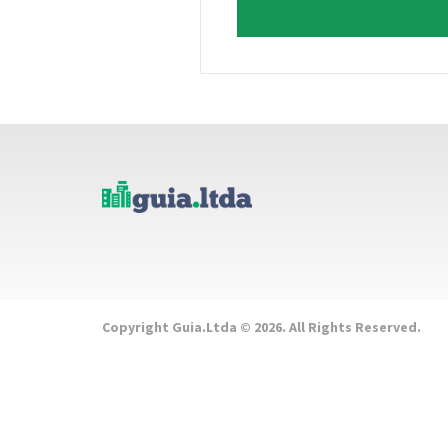
Copyright Guia.Ltda © 2026. All Rights Reserved.