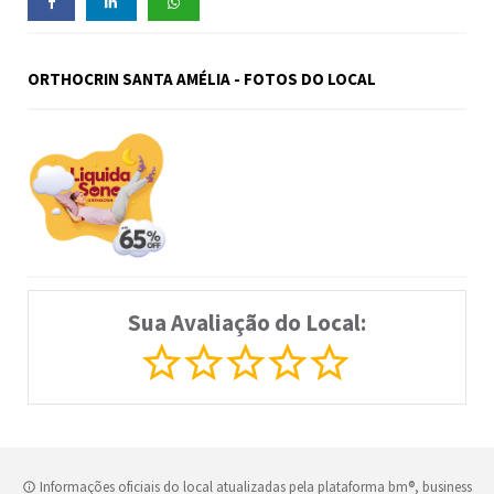
ORTHOCRIN SANTA AMÉLIA - FOTOS DO LOCAL
Sua Avaliação do Local:
Informações oficiais do local atualizadas pela plataforma bm®, business