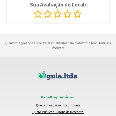
Sua Avaliação do Local:
Informações oficiais do local atualizadas pela plataforma bm®, business
monster
Para Proprietários:
Quero Divulgar minha Empresa
Quero Publicar Cupons de Desconto