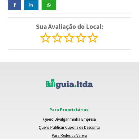
Sua Avaliação do Local:
Para Proprietários:
Quero Divulgar minha Empresa
Quero Publicar Cupons de Desconto
Para Redes de Varejo