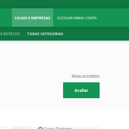
LOCAIS E EMPRESAS
ACESSAR MINHA CONTA
 E BOTECOS
TODAS CATEGORIAS
Relatar um Problema
Avaliar