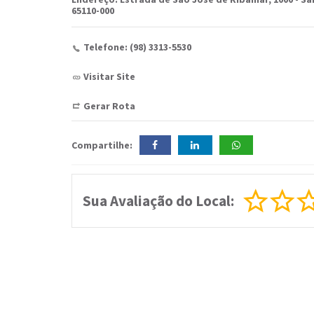
65110-000
Telefone: (98) 3313-5530
Visitar Site
Gerar Rota
Compartilhe:
Sua Avaliação do Local: