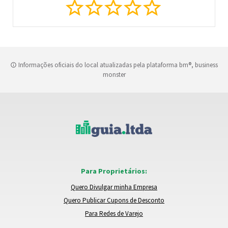
Informações oficiais do local atualizadas pela plataforma bm®, business
monster
Para Proprietários:
Quero Divulgar minha Empresa
Quero Publicar Cupons de Desconto
Para Redes de Varejo