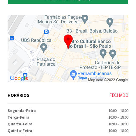
HORÁRIOS
FECHADO
Segunda-Feira
10:00
–
18:00
Terça-Feira
10:00
–
18:00
Quarta-Feira
10:00
–
18:00
Quinta-Feira
10:00
–
18:00