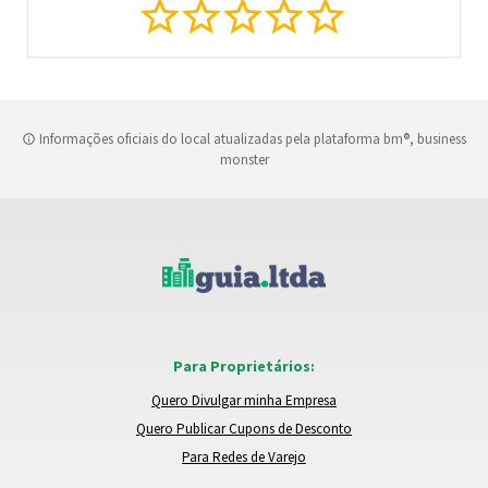
Informações oficiais do local atualizadas pela plataforma bm®, business
monster
Para Proprietários:
Quero Divulgar minha Empresa
Quero Publicar Cupons de Desconto
Para Redes de Varejo