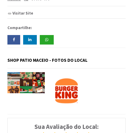
Visitar Site
Compartilhe:
SHOP PATIO MACEIO - FOTOS DO LOCAL
Sua Avaliação do Local: