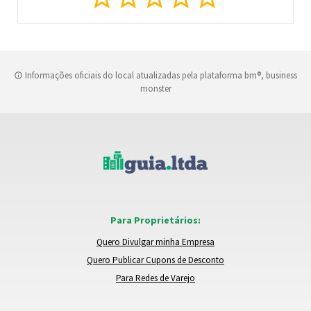
Informações oficiais do local atualizadas pela plataforma bm®, business
monster
Para Proprietários:
Quero Divulgar minha Empresa
Quero Publicar Cupons de Desconto
Para Redes de Varejo