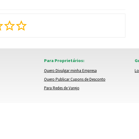
Para Proprietários:
Gu
Quero Divulgar minha Empresa
Lo
Quero Publicar Cupons de Desconto
Para Redes de Varejo