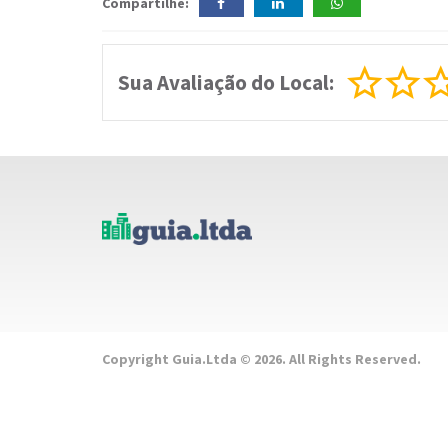
Compartilhe:
Sua Avaliação do Local:
Copyright Guia.Ltda © 2026. All Rights Reserved.